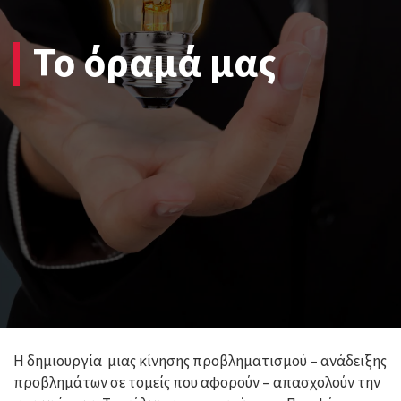
Το όραμά μας
Η δημιουργία μιας κίνησης προβληματισμού – ανάδειξης
προβλημάτων σε τομείς που αφορούν – απασχολούν την