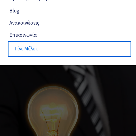
Blog
Ανακοινώσεις
Επικοινωνία
Γίνε Μέλος