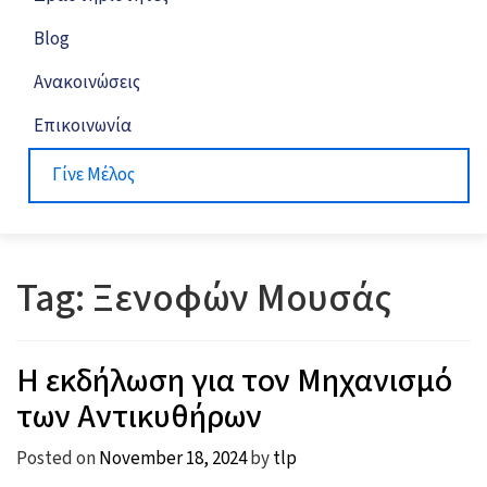
Blog
Ανακοινώσεις
Επικοινωνία
Γίνε Μέλος
Tag:
Ξενοφών Μουσάς
Η εκδήλωση για τον Μηχανισμό
των Αντικυθήρων
Posted on
November 18, 2024
by
tlp