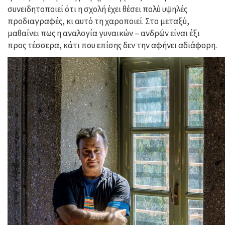
συνειδητοποιεί ότι η σχολή έχει θέσει πολύ υψηλές
προδιαγραφές, κι αυτό τη χαροποιεί. Στο μεταξύ,
μαθαίνει πως η αναλογία γυναικών – ανδρών είναι έξι
προς τέσσερα, κάτι που επίσης δεν την αφήνει αδιάφορη.