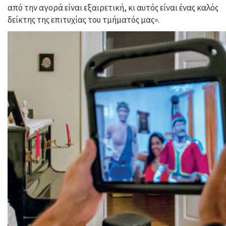
από την αγορά είναι εξαιρετική, κι αυτός είναι ένας καλός
δείκτης της επιτυχίας του τμήματός μας».