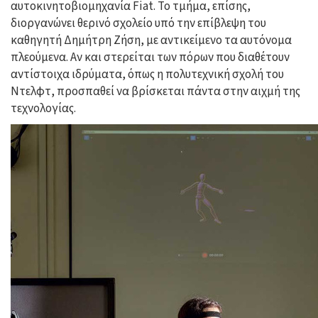
αυτοκινητοβιομηχανία Fiat. Το τμήμα, επίσης,
διοργανώνει θερινό σχολείο υπό την επίβλεψη του
καθηγητή Δημήτρη Ζήση, με αντικείμενο τα αυτόνομα
πλεούμενα. Αν και στερείται των πόρων που διαθέτουν
αντίστοιχα ιδρύματα, όπως η πολυτεχνική σχολή του
Ντελφτ, προσπαθεί να βρίσκεται πάντα στην αιχμή της
τεχνολογίας.