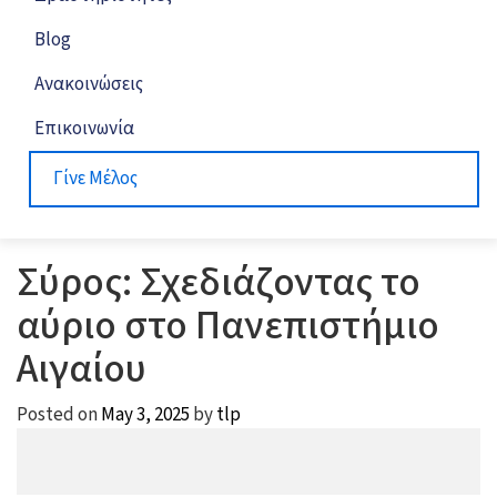
Blog
Ανακοινώσεις
Επικοινωνία
Γίνε Μέλος
Σύρος: Σχεδιάζοντας το
αύριο στο Πανεπιστήμιο
Αιγαίου
Posted on
May 3, 2025
by
tlp