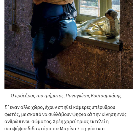
Ο πρόεδρος του τμήματος, Παναγιώτης Κουτσαμπάσης.
Σ’ έναν άλλο χώρο, έχουν στηθεί κάμερες υπέρυθρου
φωτός, με σκοπό να συλλάβουν ψηφιακά την κίνηση ενός
ανθρώπινου σώματος. Χρέη χορεύτριας εκτελεί η
υποψήφια διδακτόρισσα Μαρίνα Στεργίου και