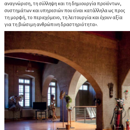
αναγνώριση, τη σύλληψη και τη δημιουργία προϊόντων,
συστημάτων και υπηρεσιών που είναι κατάλληλα ως προς
τη μορφή, το περιεχόμενο, τη λειτουργία και έχουν αξία
για τη βιώσιμη ανθρώπινη δραστηριότητα».