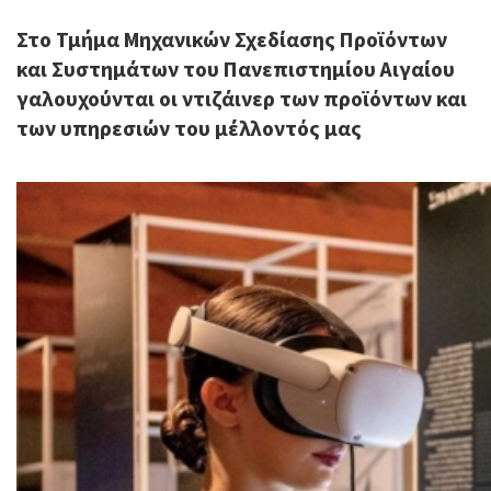
Στο Τμήμα Μηχανικών Σχεδίασης Προϊόντων
και Συστημάτων του Πανεπιστημίου Αιγαίου
γαλουχούνται οι ντιζάινερ των προϊόντων και
των υπηρεσιών του μέλλοντός μας