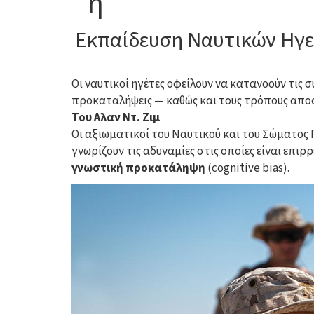
ή
Εκπαίδευση Ναυτικών Ηγε
Οι ναυτικοί ηγέτες οφείλουν να κατανοούν τις
προκαταλήψεις — καθώς και τους τρόπους αποφ
Του Αλαν Ντ. Ζιμ
Οι αξιωματικοί του Ναυτικού και του Σώματος 
γνωρίζουν τις αδυναμίες στις οποίες είναι επιρρ
γνωστική προκατάληψη
(cognitive bias).