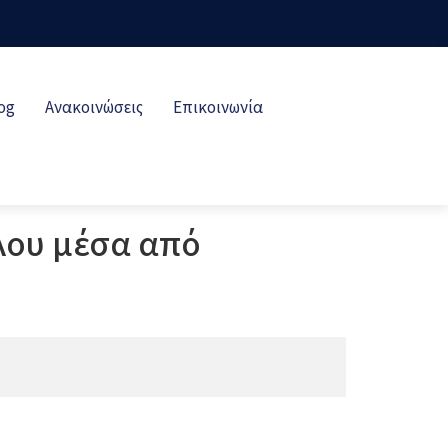
og
Ανακοινώσεις
Επικοινωνία
λου μέσα από