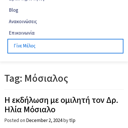
Blog
Ανακοινώσεις
Επικοινωνία
Γίνε Μέλος
Tag:
Μόσιαλος
Η εκδήλωση με ομιλητή τον Δρ.
Ηλία Μόσιαλο
Posted on
December 2, 2024
by
tlp