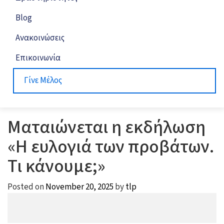
Blog
Ανακοινώσεις
Επικοινωνία
Γίνε Μέλος
Ματαιώνεται η εκδήλωση
«Η ευλογιά των προβάτων.
Τι κάνουμε;»
Posted on
November 20, 2025
by
tlp