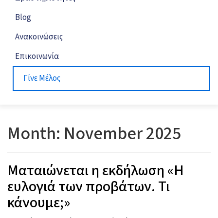
Blog
Ανακοινώσεις
Επικοινωνία
Γίνε Μέλος
Month:
November 2025
Ματαιώνεται η εκδήλωση «Η
ευλογιά των προβάτων. Τι
κάνουμε;»