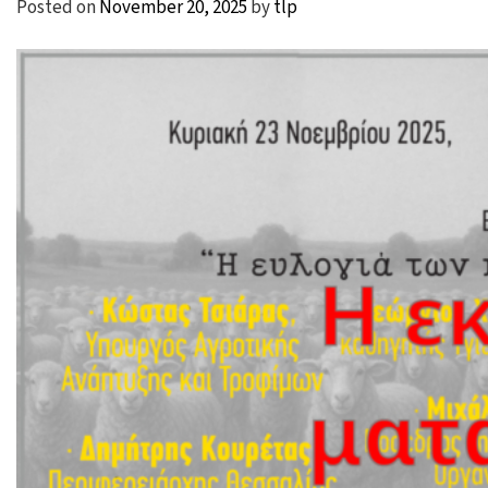
Posted on
November 20, 2025
by
tlp