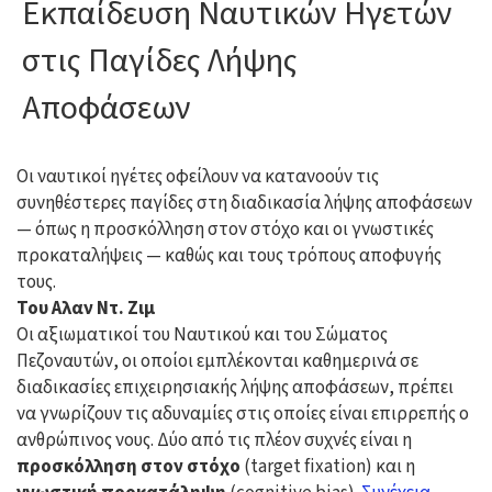
Εκπαίδευση Ναυτικών Ηγετών
στις Παγίδες Λήψης
Αποφάσεων
Οι ναυτικοί ηγέτες οφείλουν να κατανοούν τις
συνηθέστερες παγίδες στη διαδικασία λήψης αποφάσεων
— όπως η προσκόλληση στον στόχο και οι γνωστικές
προκαταλήψεις — καθώς και τους τρόπους αποφυγής
τους.
Του Αλαν Ντ. Ζιμ
Οι αξιωματικοί του Ναυτικού και του Σώματος
Πεζοναυτών, οι οποίοι εμπλέκονται καθημερινά σε
διαδικασίες επιχειρησιακής λήψης αποφάσεων, πρέπει
να γνωρίζουν τις αδυναμίες στις οποίες είναι επιρρεπής ο
ανθρώπινος νους. Δύο από τις πλέον συχνές είναι η
προσκόλληση στον στόχο
(target fixation) και η